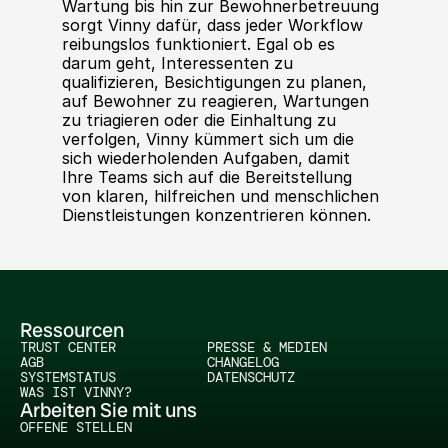
Wartung bis hin zur Bewohnerbetreuung 
sorgt Vinny dafür, dass jeder Workflow 
reibungslos funktioniert. Egal ob es 
darum geht, Interessenten zu 
qualifizieren, Besichtigungen zu planen, 
auf Bewohner zu reagieren, Wartungen 
zu triagieren oder die Einhaltung zu 
verfolgen, Vinny kümmert sich um die 
sich wiederholenden Aufgaben, damit 
Ihre Teams sich auf die Bereitstellung 
von klaren, hilfreichen und menschlichen 
Dienstleistungen konzentrieren können.
Ressourcen
TRUST CENTER
PRESSE & MEDIEN
AGB
CHANGELOG
SYSTEMSTATUS
DATENSCHUTZ
WAS IST VINNY?
Arbeiten Sie mit uns
OFFENE STELLEN