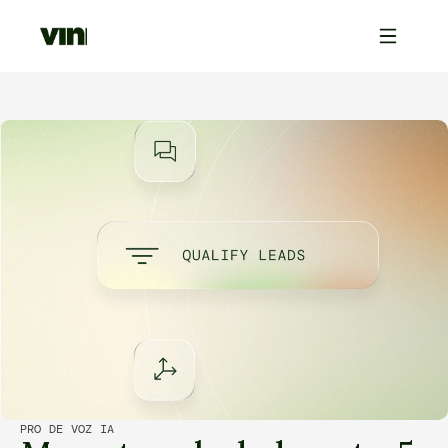
PRO DE VOZ IA