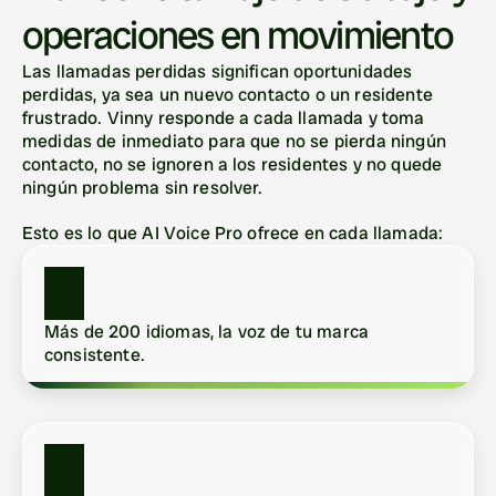
operaciones en movimiento
Las llamadas perdidas significan oportunidades 
perdidas, ya sea un nuevo contacto o un residente 
frustrado. Vinny responde a cada llamada y toma 
medidas de inmediato para que no se pierda ningún 
contacto, no se ignoren a los residentes y no quede 
ningún problema sin resolver.
Esto es lo que AI Voice Pro ofrece en cada llamada:
Más de 200 idiomas, la voz de tu marca 
consistente.