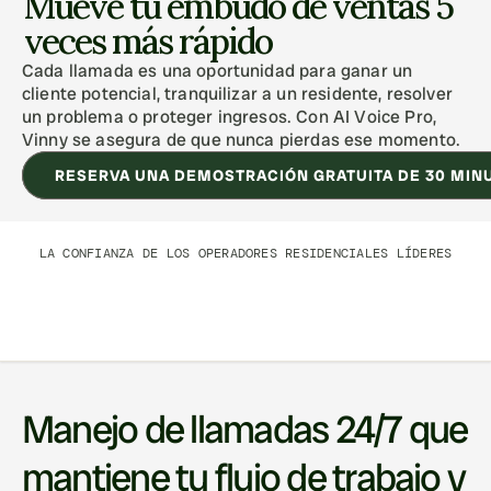
Mueve tu embudo de ventas 5 
veces más rápido
Cada llamada es una oportunidad para ganar un 
cliente potencial, tranquilizar a un residente, resolver 
un problema o proteger ingresos. Con AI Voice Pro, 
Vinny se asegura de que nunca pierdas ese momento.
RESERVA UNA DEMOSTRACIÓN GRATUITA DE 30 MIN
LA CONFIANZA DE LOS OPERADORES RESIDENCIALES LÍDERES
Manejo de llamadas 24/7 que 
mantiene tu flujo de trabajo y 