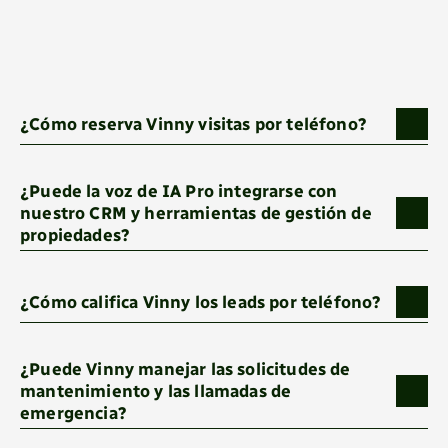
¿Cómo reserva Vinny visitas por teléfono?
¿Puede la voz de IA Pro integrarse con 
nuestro CRM y herramientas de gestión de 
propiedades?
¿Cómo califica Vinny los leads por teléfono?
¿Puede Vinny manejar las solicitudes de 
mantenimiento y las llamadas de 
emergencia?