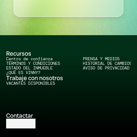
Recursos
Centro de confianza
PRENSA Y MEDIOS
TÉRMINOS Y CONDICIONES
HISTORIAL DE CAMBIOS
ESTADO DEL INMUEBLE
AVISO DE PRIVACIDAD
¿QUÉ ES VINNY?
Trabaje con nosotros
VACANTES DISPONIBLES
Contactar