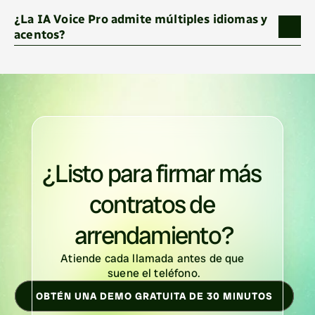
¿La IA Voice Pro admite múltiples idiomas y 
acentos?
¿Listo para firmar más 
contratos de 
arrendamiento?
Atiende cada llamada antes de que 
suene el teléfono.
OBTÉN UNA DEMO GRATUITA DE 30 MINUTOS