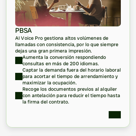
PBSA
AI Voice Pro gestiona altos volúmenes de 
llamadas con consistencia, por lo que siempre 
dejas una gran primera impresión.
Aumenta la conversión respondiendo 
consultas en más de 200 idiomas.
Captar la demanda fuera del horario laboral 
para acortar el tiempo de arrendamiento y 
maximizar la ocupación.
Recoge los documentos previos al alquiler 
con antelación para reducir el tiempo hasta 
la firma del contrato.