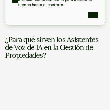
tiempo hasta el contrato.
¿Para qué sirven los Asistentes 
de Voz de IA en la Gestión de 
Propiedades?