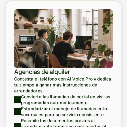
Agencias de alquiler
Contesta el teléfono con AI Voice Pro y dedica 
tu tiempo a ganar más instrucciones de 
arrendadores.
Convierte las llamadas de portal en visitas 
programadas automáticamente.
Estandarizar el manejo de llamadas entre 
sucursales para un servicio consistente.
Recopile los documentos previos al 
arrendamiento temprano para acortar el 