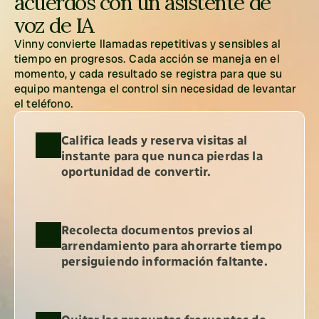
acuerdos con un asistente de 
voz de IA
Vinny convierte llamadas repetitivas y sensibles al 
tiempo en progresos. Cada acción se maneja en el 
momento, y cada resultado se registra para que su 
equipo mantenga el control sin necesidad de levantar 
el teléfono.
Califica leads y reserva visitas al 
instante para que nunca pierdas la 
oportunidad de convertir.
Recolecta documentos previos al 
arrendamiento para ahorrarte tiempo 
persiguiendo información faltante.