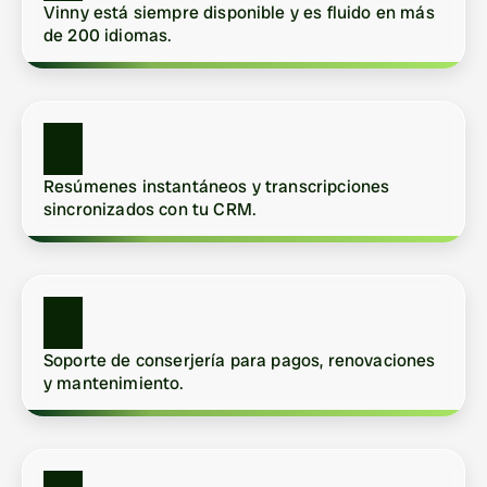
Vinny está siempre disponible y es fluido en más 
de 200 idiomas.
Resúmenes instantáneos y transcripciones 
sincronizados con tu CRM.
Soporte de conserjería para pagos, renovaciones 
y mantenimiento.