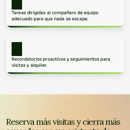
Tareas dirigidas al compañero de equipo 
adecuado para que nada se escape.
Recordatorios proactivos y seguimientos para 
visitas y alquiler.
Reserva más visitas y cierra más 