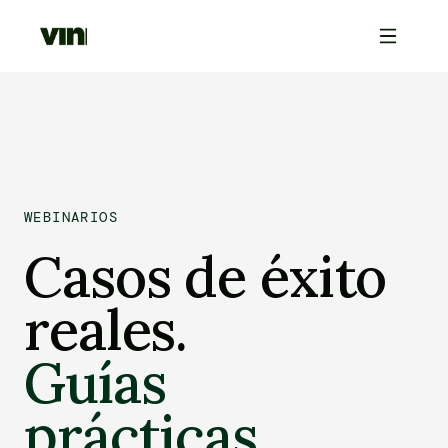
WEBINARIOS
Casos de éxito
reales.
Guías
prácticas.