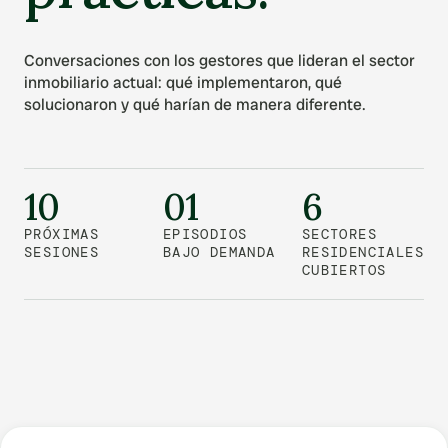
Conversaciones con los gestores que lideran el sector
inmobiliario actual: qué implementaron, qué
solucionaron y qué harían de manera diferente.
10
01
6
PRÓXIMAS
EPISODIOS
SECTORES
SESIONES
BAJO DEMANDA
RESIDENCIALES
CUBIERTOS
Próximos pasos