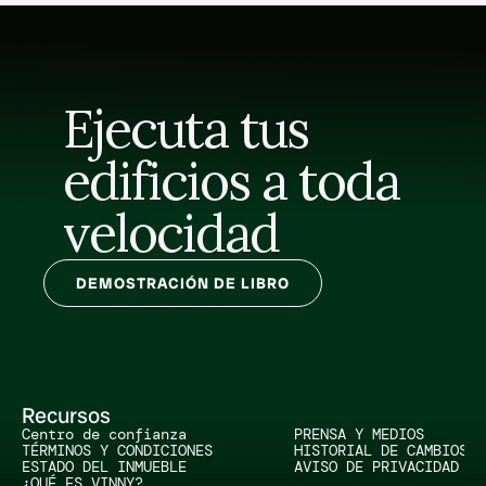
Ejecuta tus 
edificios a toda 
velocidad
DEMOSTRACIÓN DE LIBRO
Recursos
Centro de confianza
PRENSA Y MEDIOS
TÉRMINOS Y CONDICIONES
HISTORIAL DE CAMBIOS
ESTADO DEL INMUEBLE
AVISO DE PRIVACIDAD
¿QUÉ ES VINNY?