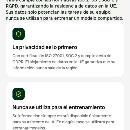
RGPD, garantizando la residencia de datos en la UE. 
Sus datos solo potencian las tareas de su equipo, 
nunca se utilizan para entrenar un modelo compartido.
La privacidad es lo primero
Con certificación ISO 27001, SOC 2 y cumplimiento de
GDPR. El alojamiento de datos en la UE garantiza que su
información nunca sale de la región.
Nunca se utiliza para el entrenamiento
Su información siempre estará disponible únicamente
para su asistente de IA. En ningún caso se utilizará para
entrenar modelos.