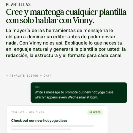
PLANTILLAS
Cree y mantenga cualquier plantilla 
con solo hablar con Vinny.
La mayoría de las herramientas de mensajería le 
obligan a dominar un editor antes de poder enviar 
nada. Con Vinny no es así. Explíquele lo que necesita 
en lenguaje natural y generará la plantilla por usted: la 
redacción, la estructura y el formato para cada canal.