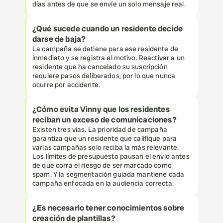
días antes de que se envíe un solo mensaje real.
¿Qué sucede cuando un residente decide 
darse de baja?
La campaña se detiene para ese residente de 
inmediato y se registra el motivo. Reactivar a un 
residente que ha cancelado su suscripción 
requiere pasos deliberados, por lo que nunca 
ocurre por accidente.
¿Cómo evita Vinny que los residentes 
reciban un exceso de comunicaciones?
Existen tres vías. La prioridad de campaña 
garantiza que un residente que califique para 
varias campañas solo reciba la más relevante. 
Los límites de presupuesto pausan el envío antes 
de que corra el riesgo de ser marcado como 
spam. Y la segmentación guiada mantiene cada 
campaña enfocada en la audiencia correcta.
¿Es necesario tener conocimientos sobre 
creación de plantillas?