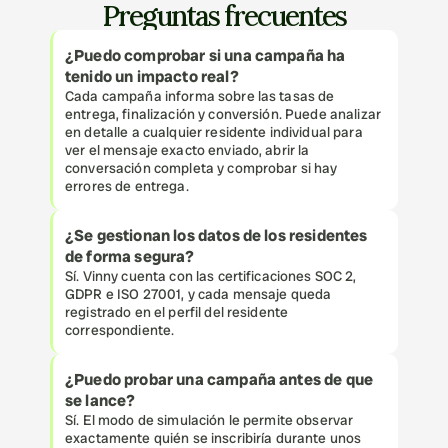
Preguntas frecuentes
¿Puedo comprobar si una campaña ha 
tenido un impacto real?
Cada campaña informa sobre las tasas de 
entrega, finalización y conversión. Puede analizar 
en detalle a cualquier residente individual para 
ver el mensaje exacto enviado, abrir la 
conversación completa y comprobar si hay 
errores de entrega.
¿Se gestionan los datos de los residentes 
de forma segura?
Sí. Vinny cuenta con las certificaciones SOC 2, 
GDPR e ISO 27001, y cada mensaje queda 
registrado en el perfil del residente 
correspondiente.
¿Puedo probar una campaña antes de que 
se lance?
Sí. El modo de simulación le permite observar 
exactamente quién se inscribiría durante unos 