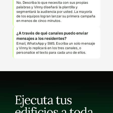
No. Describa lo que necesita con sus propias 
palabras y Vinny diseñará la plantilla y 
segmentará la audiencia por usted. La mayoría 
de los equipos logran lanzar su primera campaña 
en menos de cinco minutos.
¿A través de qué canales puedo enviar 
mensajes a los residentes?
Email, WhatsApp y SMS. Escriba un solo mensaje 
y Vinny lo replicará en los tres canales, o 
personalice el texto para cada uno de ellos.
Ejecuta tus 
edificios a toda 