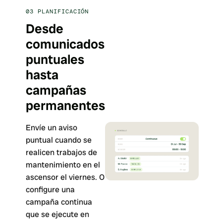
03
PLANIFICACIÓN
Desde
comunicados
puntuales
hasta
campañas
permanentes
Envíe un aviso
puntual cuando se
realicen trabajos de
mantenimiento en el
ascensor el viernes. O
configure una
campaña continua
que se ejecute en