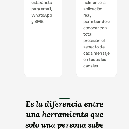
estará lista
fielmente la
para email,
aplicación
WhatsApp
real,
y SMS.
permitiéndole
conocer con
total
precisión el
aspecto de
cada mensaje
en todos los
canales.
Es la diferencia entre
una herramienta que
solo una persona sabe