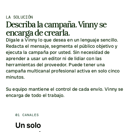
LA SOLUCIÓN
Describa la campaña. Vinny se 
encarga de crearla.
Dígale a Vinny lo que desea en un lenguaje sencillo. 
Redacta el mensaje, segmenta el público objetivo y 
ejecuta la campaña por usted. Sin necesidad de 
aprender a usar un editor ni de lidiar con las 
herramientas del proveedor. Puede tener una 
campaña multicanal profesional activa en solo cinco 
minutos.
Su equipo mantiene el control de cada envío. Vinny se 
encarga de todo el trabajo.
01
CANALES
Un solo