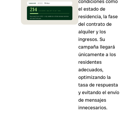
condiciones como
el estado de
residencia, la fase
del contrato de
alquiler y los
ingresos. Su
campaña llegará
únicamente a los
residentes
adecuados,
optimizando la
tasa de respuesta
y evitando el envío
de mensajes
innecesarios.