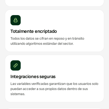
Totalmente encriptado
Todos los datos se cifran en reposo y en tránsito
utilizando algoritmos estándar del sector.
Integraciones seguras
Las variables verificadas garantizan que los usuarios solo
puedan acceder a sus propios datos dentro de sus
sistemas.