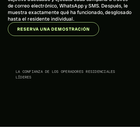
de correo electrónico, WhatsApp y SMS. Después, le 
muestra exactamente qué ha funcionado, desglosado 
hasta el residente individual.
RESERVA UNA DEMOSTRACIÓN
LA CONFIANZA DE LOS OPERADORES RESIDENCIALES 
LÍDERES