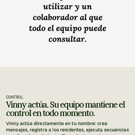
utilizar y un
colaborador al que
todo el equipo puede
consultar.
CONTROL
Vinny actúa. Su equipo mantiene el 
control en todo momento.
Vinny actúa directamente en tu nombre: crea 
mensajes, registra a los residentes, ejecuta secuencias 