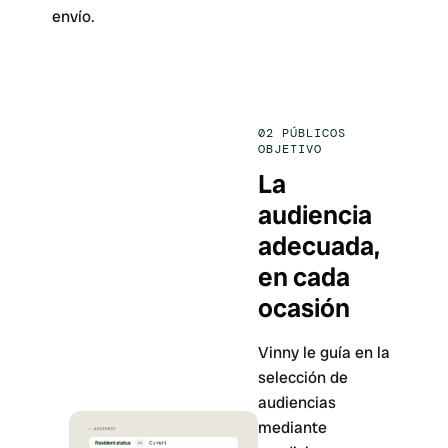
envío.
02
PÚBLICOS
OBJETIVO
La
audiencia
adecuada,
en cada
ocasión
Vinny le guía en la
selección de
audiencias
mediante