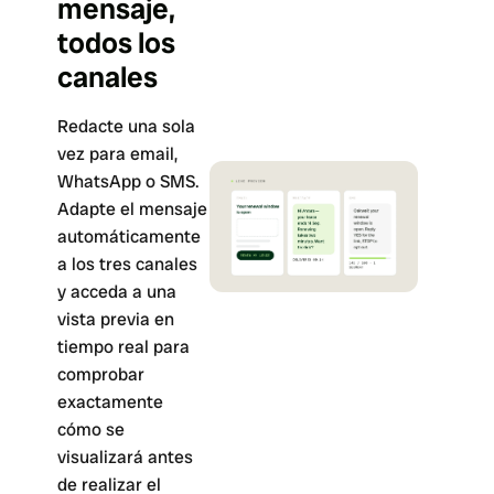
mensaje,
todos los
canales
Redacte una sola
vez para email,
WhatsApp o SMS.
Adapte el mensaje
automáticamente
a los tres canales
y acceda a una
vista previa en
tiempo real para
comprobar
exactamente
cómo se
visualizará antes
de realizar el