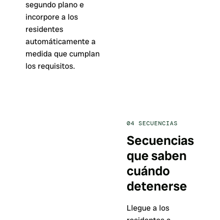
segundo plano e
incorpore a los
residentes
automáticamente a
medida que cumplan
los requisitos.
04
SECUENCIAS
Secuencias
que saben
cuándo
detenerse
Llegue a los