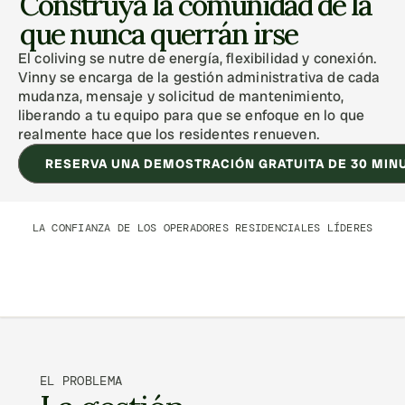
Construya la comunidad de la 
que nunca querrán irse
El coliving se nutre de energía, flexibilidad y conexión. 
Vinny se encarga de la gestión administrativa de cada 
mudanza, mensaje y solicitud de mantenimiento, 
liberando a tu equipo para que se enfoque en lo que 
realmente hace que los residentes renueven.
RESERVA UNA DEMOSTRACIÓN GRATUITA DE 30 MIN
LA CONFIANZA DE LOS OPERADORES RESIDENCIALES LÍDERES
EL PROBLEMA