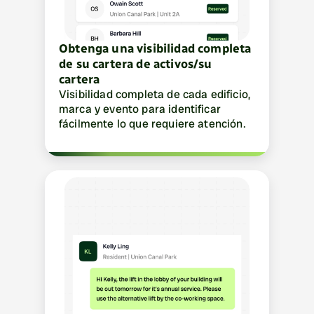
Obtenga una visibilidad completa 
de su cartera de activos/su 
cartera
Visibilidad completa de cada edificio, 
marca y evento para identificar 
fácilmente lo que requiere atención.