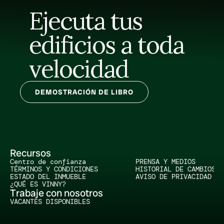
Ejecuta tus 
edificios a toda 
velocidad
DEMOSTRACIÓN DE LIBRO
Recursos
Centro de confianza
PRENSA Y MEDIOS
TÉRMINOS Y CONDICIONES
HISTORIAL DE CAMBIOS
ESTADO DEL INMUEBLE
AVISO DE PRIVACIDAD
¿QUÉ ES VINNY?
Trabaje con nosotros
VACANTES DISPONIBLES