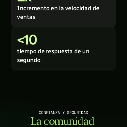
Incremento en la velocidad de 
ventas
<10
tiempo de respuesta de un 
segundo
CONFIANZA Y SEGURIDAD
La comunidad 