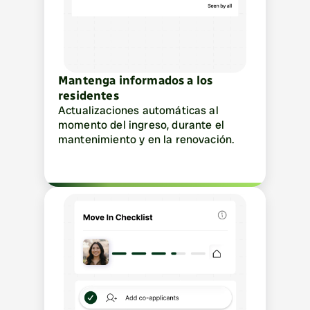
Mantenga informados a los 
residentes
Actualizaciones automáticas al 
momento del ingreso, durante el 
mantenimiento y en la renovación.