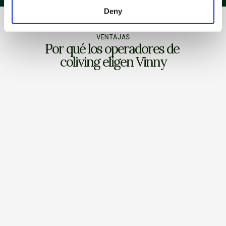
Deny
VENTAJAS
Por qué los operadores de 
coliving eligen Vinny