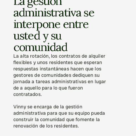
La gestión 
administrativa se 
interpone entre 
usted y su 
comunidad
La alta rotación, los contratos de alquiler 
flexibles y unos residentes que esperan 
respuestas instantáneas hacen que los 
gestores de comunidades dediquen su 
jornada a tareas administrativas en lugar 
de a aquello para lo que fueron 
contratados.
Vinny se encarga de la gestión 
administrativa para que su equipo pueda 
construir la comunidad que fomente la 
renovación de los residentes.