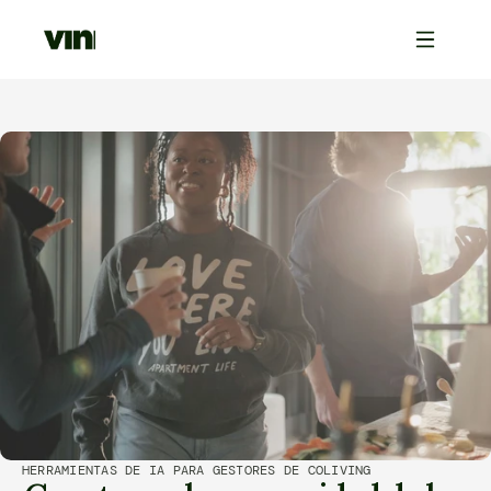
HERRAMIENTAS DE IA PARA GESTORES DE COLIVING