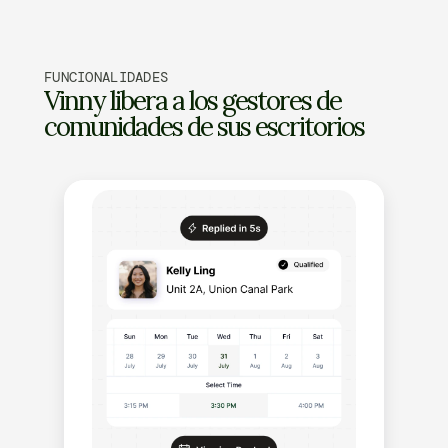
FUNCIONALIDADES
Vinny libera a los gestores de 
comunidades de sus escritorios