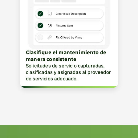
Clasifique el mantenimiento de 
manera consistente
Solicitudes de servicio capturadas, 
clasificadas y asignadas al proveedor 
de servicios adecuado.