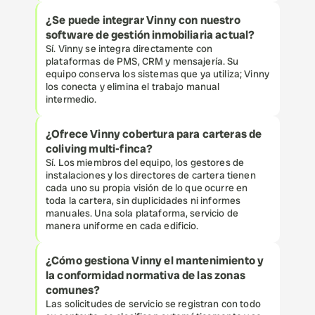
¿Se puede integrar Vinny con nuestro 
software de gestión inmobiliaria actual?
Sí. Vinny se integra directamente con 
plataformas de PMS, CRM y mensajería. Su 
equipo conserva los sistemas que ya utiliza; Vinny 
los conecta y elimina el trabajo manual 
intermedio.
¿Ofrece Vinny cobertura para carteras de 
coliving multi-finca?
Sí. Los miembros del equipo, los gestores de 
instalaciones y los directores de cartera tienen 
cada uno su propia visión de lo que ocurre en 
toda la cartera, sin duplicidades ni informes 
manuales. Una sola plataforma, servicio de 
manera uniforme en cada edificio.
¿Cómo gestiona Vinny el mantenimiento y 
la conformidad normativa de las zonas 
comunes?
Las solicitudes de servicio se registran con todo 