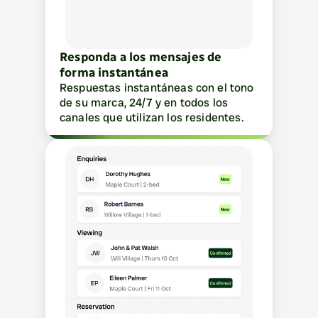
Responda a los mensajes de 
forma instantánea
Respuestas instantáneas con el tono 
de su marca, 24/7 y en todos los 
canales que utilizan los residentes.