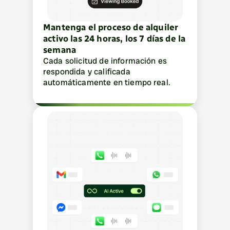
Mantenga el proceso de alquiler 
activo las 24 horas, los 7 días de la 
semana
Cada solicitud de información es 
respondida y calificada 
automáticamente en tiempo real.