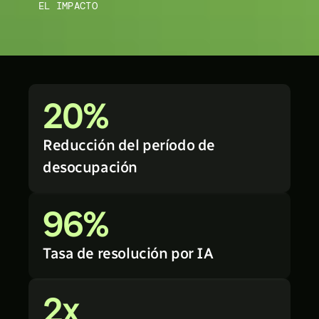
EL IMPACTO
20%
Reducción del período de 
desocupación
96%
Tasa de resolución por IA
2x