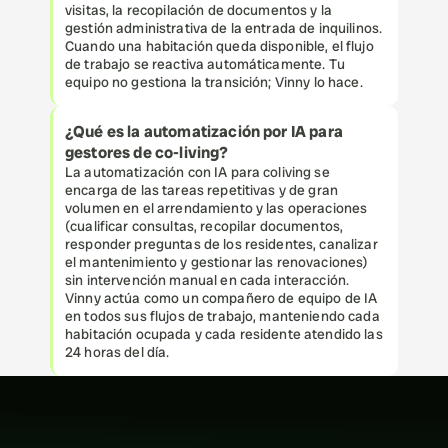
visitas, la recopilación de documentos y la 
gestión administrativa de la entrada de inquilinos. 
Cuando una habitación queda disponible, el flujo 
de trabajo se reactiva automáticamente. Tu 
equipo no gestiona la transición; Vinny lo hace.
¿Qué es la automatización por IA para 
gestores de co-living?
La automatización con IA para coliving se 
encarga de las tareas repetitivas y de gran 
volumen en el arrendamiento y las operaciones 
(cualificar consultas, recopilar documentos, 
responder preguntas de los residentes, canalizar 
el mantenimiento y gestionar las renovaciones) 
sin intervención manual en cada interacción. 
Vinny actúa como un compañero de equipo de IA 
en todos sus flujos de trabajo, manteniendo cada 
habitación ocupada y cada residente atendido las 
24 horas del día.