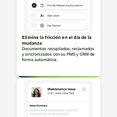
Elimine la fricción en el día de la 
mudanza
Documentos recopilados, reclamados 
y sincronizados con su PMS y CRM de 
forma automática.