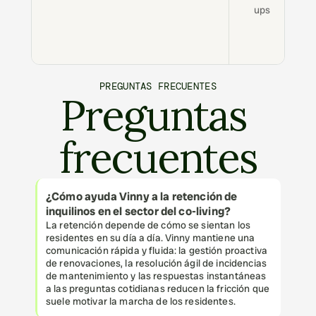
ups
PREGUNTAS FRECUENTES
Preguntas 
frecuentes
¿Cómo ayuda Vinny a la retención de 
inquilinos en el sector del co-living?
La retención depende de cómo se sientan los 
residentes en su día a día. Vinny mantiene una 
comunicación rápida y fluida: la gestión proactiva 
de renovaciones, la resolución ágil de incidencias 
de mantenimiento y las respuestas instantáneas 
a las preguntas cotidianas reducen la fricción que 
suele motivar la marcha de los residentes.