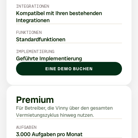
INTEGRATIONEN
Kompatibel mit Ihren bestehenden 
Integrationen
FUNKTIONEN
Standardfunktionen
IMPLEMENTIERUNG
Geführte Implementierung
EINE DEMO BUCHEN
Premium
Für Betreiber, die Vinny über den gesamten 
Vermietungszyklus hinweg nutzen.
AUFGABEN
3.000 Aufgaben pro Monat