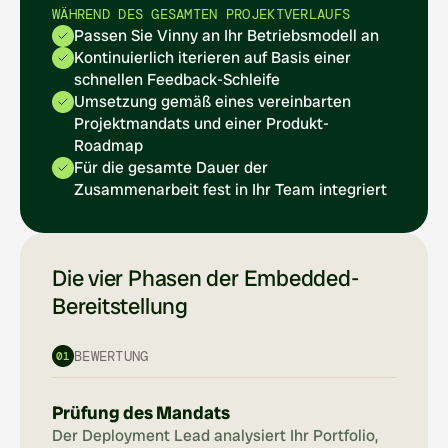
WÄHREND DES GESAMTEN PROJEKTVERLAUFS
Passen Sie Vinny an Ihr Betriebsmodell an
Kontinuierlich iterieren auf Basis einer 
schnellen Feedback-Schleife
Umsetzung gemäß eines vereinbarten 
Projektmandats und einer Produkt-
Roadmap
Für die gesamte Dauer der 
Zusammenarbeit fest in Ihr Team integriert
Die vier Phasen der Embedded-
Bereitstellung
BEWERTUNG
01
Prüfung des Mandats
Der Deployment Lead analysiert Ihr Portfolio, 