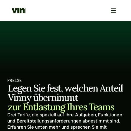
PREISE
Legen Sie fest, welchen Anteil 
Vinny übernimmt
zur Entlastung Ihres Teams
Drei Tarife, die speziell auf Ihre Aufgaben, Funktionen 
und Bereitstellungsanforderungen abgestimmt sind. 
Erfahren Sie unten mehr und sprechen Sie mit 