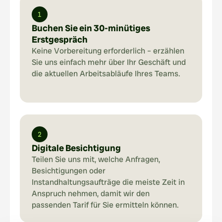
1
Buchen Sie ein 30-minütiges 
Erstgespräch
Keine Vorbereitung erforderlich – erzählen 
Sie uns einfach mehr über Ihr Geschäft und 
die aktuellen Arbeitsabläufe Ihres Teams.
2
Digitale Besichtigung
Teilen Sie uns mit, welche Anfragen, 
Besichtigungen oder 
Instandhaltungsaufträge die meiste Zeit in 
Anspruch nehmen, damit wir den 
passenden Tarif für Sie ermitteln können.