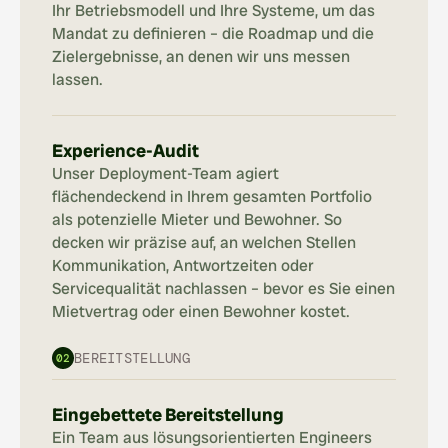
Ihr Betriebsmodell und Ihre Systeme, um das 
Mandat zu definieren – die Roadmap und die 
Zielergebnisse, an denen wir uns messen 
lassen.
Experience-Audit
Unser Deployment-Team agiert 
flächendeckend in Ihrem gesamten Portfolio 
als potenzielle Mieter und Bewohner. So 
decken wir präzise auf, an welchen Stellen 
Kommunikation, Antwortzeiten oder 
Servicequalität nachlassen – bevor es Sie einen 
Mietvertrag oder einen Bewohner kostet.
BEREITSTELLUNG
02
Eingebettete Bereitstellung
Ein Team aus lösungsorientierten Engineers 