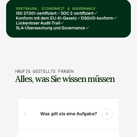
VERTRAUEN, SICHERHEIT & GOVERNANCE
ISO 27001-zertifiziert
SOC 2-zertifiziert
Konform mit dem EU-KI-Gesetz
DSGVO-konform
Lückenloser Audit-Trail
SLA-Überwachung und Governance
HÄUFIG GESTELLTE FRAGEN
Alles, was Sie wissen müssen
Was gilt als eine Aufgabe?
1