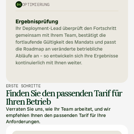
OPTIMIERUNG
04
Ergebnisprüfung
Ihr Deployment-Lead überprüft den Fortschritt 
gemeinsam mit Ihrem Team, bestätigt die 
fortlaufende Gültigkeit des Mandats und passt 
die Roadmap an veränderte betriebliche 
Abläufe an – so entwickeln sich Ihre Ergebnisse 
kontinuierlich mit Ihnen weiter.
ERSTE SCHRITTE
Finden Sie den passenden Tarif für 
Ihren Betrieb
Verraten Sie uns, wie Ihr Team arbeitet, und wir 
empfehlen Ihnen den passenden Tarif für Ihre 
Anforderungen.