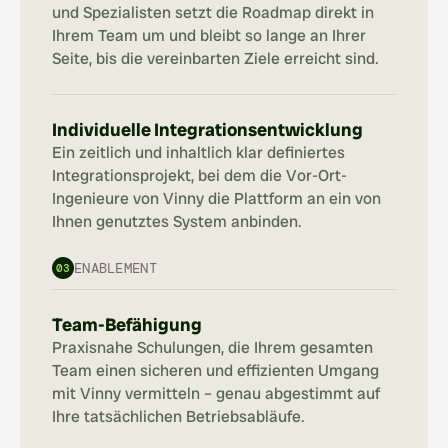
und Spezialisten setzt die Roadmap direkt in 
Ihrem Team um und bleibt so lange an Ihrer 
Seite, bis die vereinbarten Ziele erreicht sind.
Individuelle Integrationsentwicklung
Ein zeitlich und inhaltlich klar definiertes 
Integrationsprojekt, bei dem die Vor-Ort-
Ingenieure von Vinny die Plattform an ein von 
Ihnen genutztes System anbinden.
ENABLEMENT
03
Team-Befähigung
Praxisnahe Schulungen, die Ihrem gesamten 
Team einen sicheren und effizienten Umgang 
mit Vinny vermitteln – genau abgestimmt auf 
Ihre tatsächlichen Betriebsabläufe.