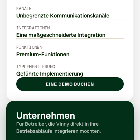
KANÄLE
Unbegrenzte Kommunikationskanäle
INTEGRATIONEN
Eine maßgeschneiderte Integration
FUNKTIONEN
Premium-Funktionen
IMPLEMENTIERUNG
Geführte Implementierung
EINE DEMO BUCHEN
Unternehmen
Für Betreiber, die Vinny direkt in ihre 
Betriebsabläufe integrieren möchten.