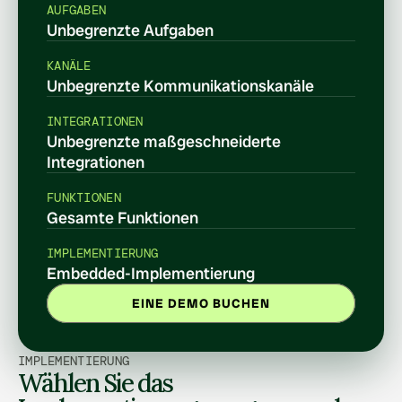
AUFGABEN
Unbegrenzte Aufgaben
KANÄLE
Unbegrenzte Kommunikationskanäle
INTEGRATIONEN
Unbegrenzte maßgeschneiderte 
Integrationen
FUNKTIONEN
Gesamte Funktionen
IMPLEMENTIERUNG
Embedded-Implementierung
EINE DEMO BUCHEN
IMPLEMENTIERUNG
Wählen Sie das 