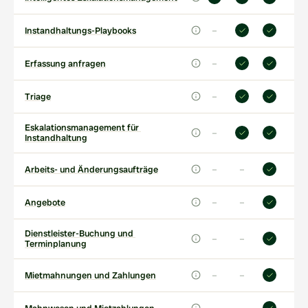
–
Instandhaltungs-Playbooks
–
Erfassung anfragen
–
Triage
Eskalationsmanagement für 
–
Instandhaltung
–
–
Arbeits- und Änderungsaufträge
–
–
Angebote
Dienstleister-Buchung und 
–
–
Terminplanung
–
–
Mietmahnungen und Zahlungen