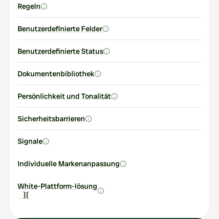
Regeln
Benutzerdefinierte Felder
Benutzerdefinierte Status
Dokumentenbibliothek
Persönlichkeit und Tonalität
Sicherheitsbarrieren
Signale
Individuelle Markenanpassung
White-Plattform-lösung
    }{