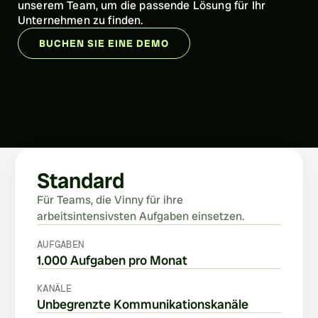
unserem Team, um die passende Lösung für Ihr 
Unternehmen zu finden.
BUCHEN SIE EINE DEMO
Standard
Für Teams, die Vinny für ihre 
arbeitsintensivsten Aufgaben einsetzen.
AUFGABEN
1.000 Aufgaben pro Monat
KANÄLE
Unbegrenzte Kommunikationskanäle