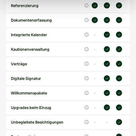
Referenzierung
Dokumentenerfassung
–
Integrierte Kalender
–
Kautionenverwaltung
–
Verträge
–
Digitale Signatur
–
Willkommenspakete
–
Upgrades beim Einzug
–
–
Unbegleitete Besichtigungen