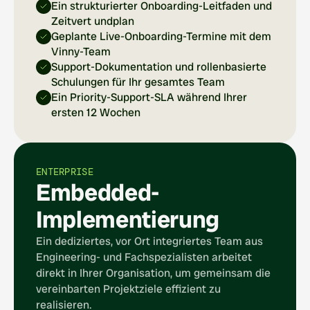
Ein strukturierter Onboarding-Leitfaden und 
Zeitvert undplan
Geplante Live-Onboarding-Termine mit dem 
Vinny-Team
Support-Dokumentation und rollenbasierte 
Schulungen für Ihr gesamtes Team
Ein Priority-Support-SLA während Ihrer 
ersten 12 Wochen
ENTERPRISE
Embedded-
Implementierung
Ein dediziertes, vor Ort integriertes Team aus 
Engineering- und Fachspezialisten arbeitet 
direkt in Ihrer Organisation, um gemeinsam die 
vereinbarten Projektziele effizient zu 
realisieren.