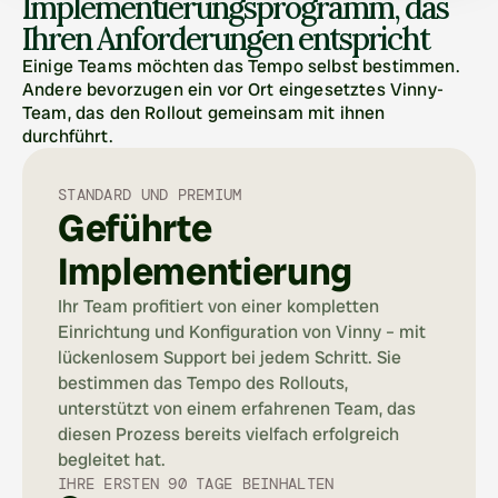
Implementierungsprogramm, das 
Ihren Anforderungen entspricht
Einige Teams möchten das Tempo selbst bestimmen. 
Andere bevorzugen ein vor Ort eingesetztes Vinny-
Team, das den Rollout gemeinsam mit ihnen 
durchführt.
STANDARD UND PREMIUM
Geführte 
Implementierung
Ihr Team profitiert von einer kompletten 
Einrichtung und Konfiguration von Vinny – mit 
lückenlosem Support bei jedem Schritt. Sie 
bestimmen das Tempo des Rollouts, 
unterstützt von einem erfahrenen Team, das 
diesen Prozess bereits vielfach erfolgreich 
begleitet hat.
IHRE ERSTEN 90 TAGE BEINHALTEN