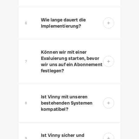
Wie lange dauert die 
6
Implementierung?
Können wir mit einer 
Evaluierung starten, bevor 
7
wir uns auf ein Abonnement 
festlegen?
Ist Vinny mit unseren 
bestehenden Systemen 
8
kompatibel?
Ist Vinny sicher und 
9