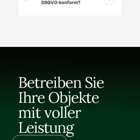
DSGVO-konform?
Betreiben Sie 
Ihre Objekte 
mit voller 
Leistung