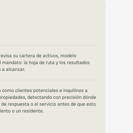
evisa su cartera de activos, modelo 
l mandato: la hoja de ruta y los resultados 
a alcanzar.
como clientes potenciales e inquilinos a 
propiedades, detectando con precisión dónde 
 de respuesta o el servicio antes de que esto 
ento o un residente.