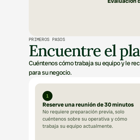
Evaluación 
PRIMEROS PASOS
Encuentre el pl
Cuéntenos cómo trabaja su equipo y le re
para su negocio.
1
Reserve una reunión de 30 minutos
No requiere preparación previa, solo 
cuéntenos sobre su operativa y cómo 
trabaja su equipo actualmente.