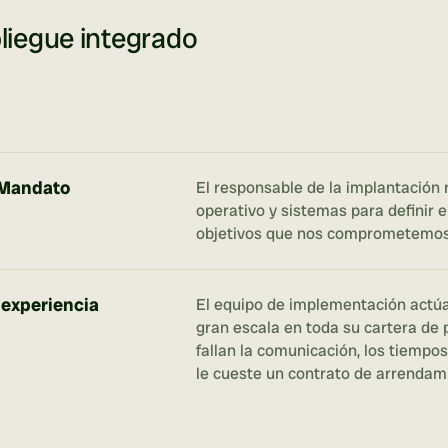
liegue integrado
 Mandato
El responsable de la implantación r
operativo y sistemas para definir e
objetivos que nos comprometemos 
 experiencia
El equipo de implementación actúa 
gran escala en toda su cartera de 
fallan la comunicación, los tiempos
le cueste un contrato de arrendami