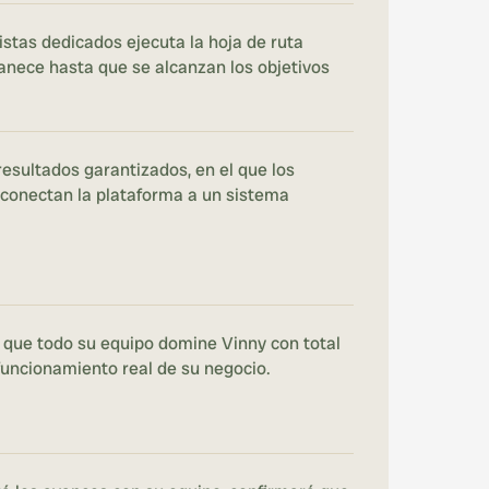
stas dedicados ejecuta la hoja de ruta 
nece hasta que se alcanzan los objetivos 
esultados garantizados, en el que los 
conectan la plataforma a un sistema 
 que todo su equipo domine Vinny con total 
 funcionamiento real de su negocio.