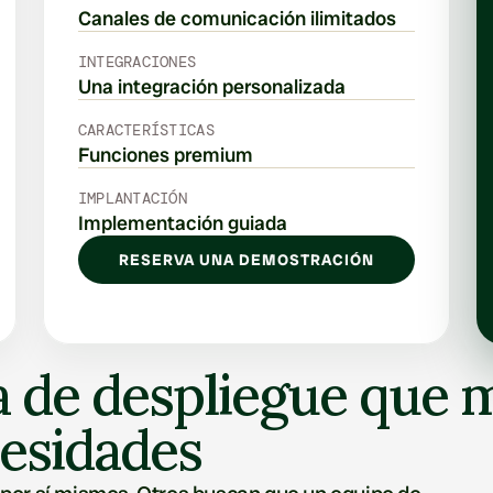
Canales de comunicación ilimitados
INTEGRACIONES
Una integración personalizada
CARACTERÍSTICAS
Funciones premium
IMPLANTACIÓN
Implementación guiada
RESERVA UNA DEMOSTRACIÓN
a de despliegue que m
cesidades