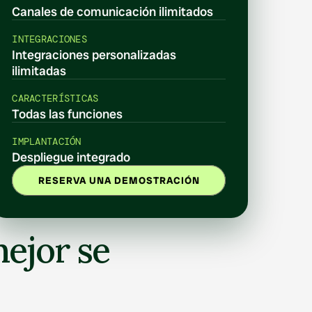
Canales de comunicación ilimitados
INTEGRACIONES
Integraciones personalizadas 
ilimitadas
CARACTERÍSTICAS
Todas las funciones
IMPLANTACIÓN
Despliegue integrado
RESERVA UNA DEMOSTRACIÓN
ejor se 