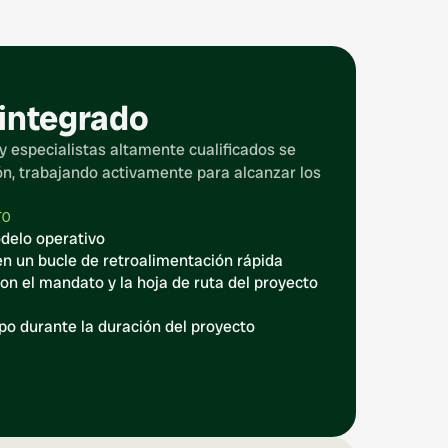
 integrado
y especialistas altamente cualificados se 
ón, trabajando activamente para alcanzar los 
TO
delo operativo
n un bucle de retroalimentación rápida
on el mandato y la hoja de ruta del proyecto 
po durante la duración del proyecto